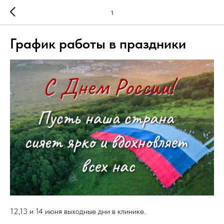
1
График работы в праздники
12,13 и 14 июня выходные дни в клинике.