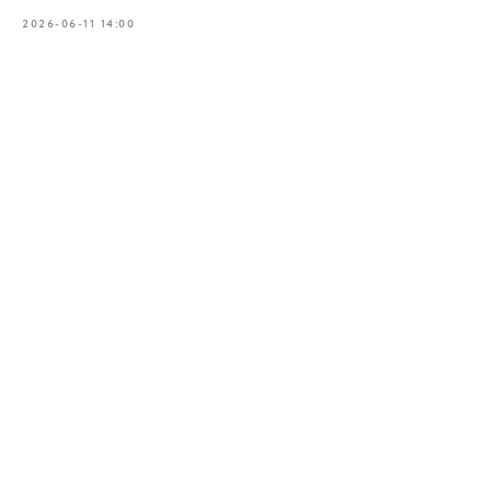
2026-06-11 14:00