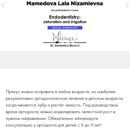
Прикус можно исправить в любом возрасте, но наиболее
результативно ортодонтическое лечение в детском возрасте,
когда меняются зубы и растет челюсть. Под руководством
врача-ортодонта, можно моделировать челюстной рост в
нужном направлении. Обязательно запланируте
консультацию у ортодонта для детей с 6 до 9 лет!