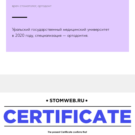
врач стоматолог, ортодонт
Уральский государственный медицинский университет
в 2020 году, специализация — ортодонтия.