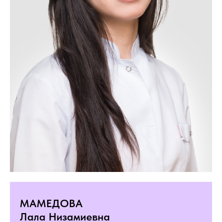
МАМЕДОВА
Лала Низамиевна